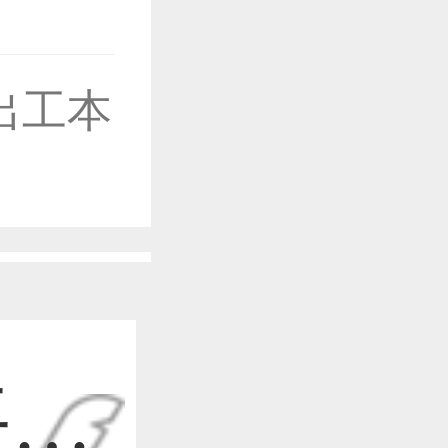
出工本
作品已成功备案！
作品已成功备案！
作品已成功备案！
平面