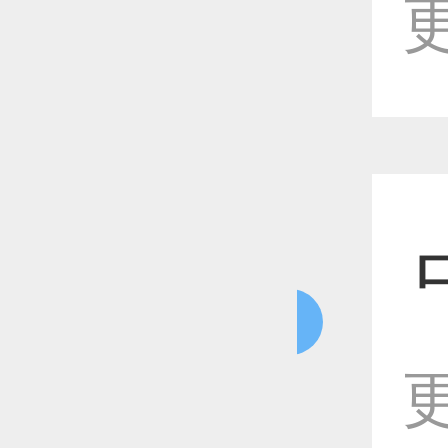
更
恭喜1
恭喜1
恭喜1
更