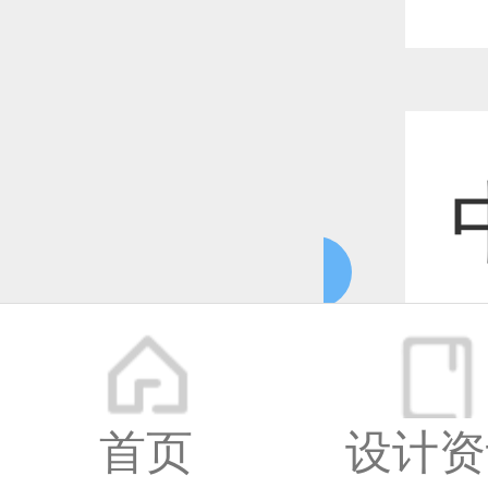
更多
更
首页
设计资