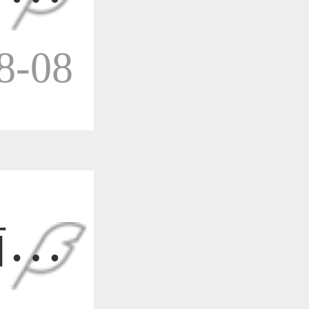
作品已成功备案！
-08
作品已成功备案！
作品已成功备案！
插画
作品已成功备案！