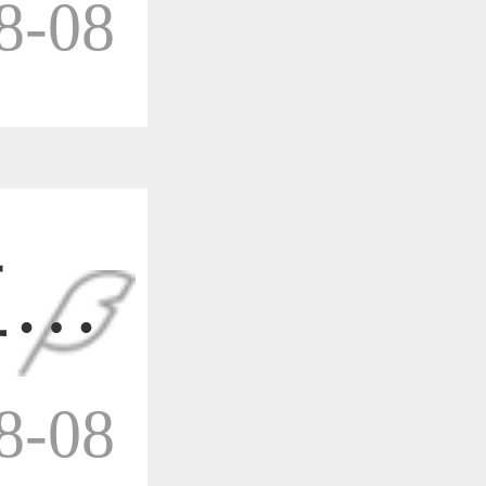
-08
作品已成功备案！
作品已成功备案！
三维
作品已成功备案！
-08