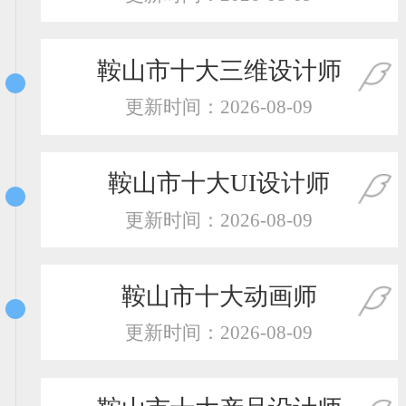
恭喜150****6483用户作品已成功备案！
鞍山市十大三维设计师
更新时间：2026-08-09
鞍山市十大UI设计师
更新时间：2026-08-09
鞍山市十大动画师
更新时间：2026-08-09