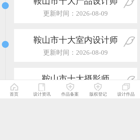
鞍山市十大产品设计师
更新时间：2026-08-09
鞍山市十大室内设计师
更新时间：2026-08-09
鞍山市十大摄影师
更新时间：2026-08-09
首页
设计资讯
作品备案
版权登记
设计作品
鞍山市十大服装设计师
更新时间：2026-08-09