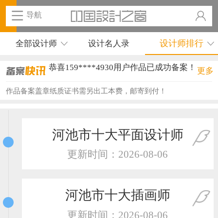
导航
设计师排行
全部设计师
设计名人录
恭喜159****4930用户作品已成功备案！
更多
恭喜150****6483用户作品已成功备案！
作品备案盖章纸质证书需另出工本费，邮寄到付！
恭喜131****2473用户作品已成功备案！
恭喜159****4201用户作品已成功备案！
河池市十大平面设计师
恭喜133****6466用户作品已成功备案！
更新时间：2026-08-06
恭喜131****1475用户作品已成功备案！
恭喜133****8874用户作品已成功备案！
河池市十大插画师
恭喜138****8638用户作品已成功备案！
更新时间：2026-08-06