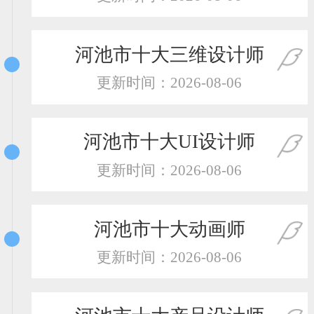
恭喜133****9020用户作品已成功备案！
恭喜136****9807用户作品已成功备案！
河池市十大三维设计师
更新时间：2026-08-06
河池市十大UI设计师
更新时间：2026-08-06
河池市十大动画师
更新时间：2026-08-06