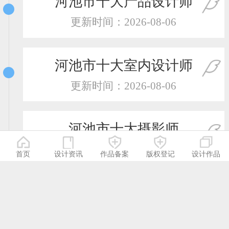
河池市十大产品设计师
更新时间：2026-08-06
河池市十大室内设计师
更新时间：2026-08-06
河池市十大摄影师
更新时间：2026-08-06
首页
设计资讯
作品备案
版权登记
设计作品
河池市十大服装设计师
更新时间：2026-08-06