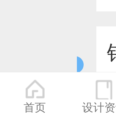
更
首页
设计资