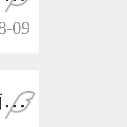
作品已成功备案！
-09
作品已成功备案！
作品已成功备案！
插画
作品已成功备案！