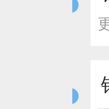
恭喜1
更
恭喜1
恭喜1
恭喜1