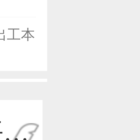
出工本
作品已成功备案！
作品已成功备案！
作品已成功备案！
平面