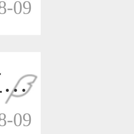
-09
作品已成功备案！
作品已成功备案！
三维
-09