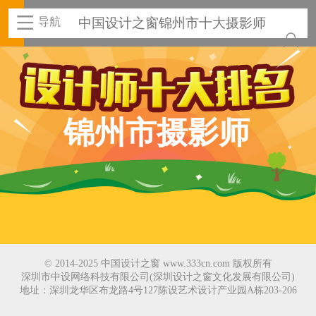
导航
中国设计之窗锦州市十大摄影师
锦州市摄影师
© 2014-2025 中国设计之窗 www.333cn.com 版权所有
深圳市中设网络科技有限公司(深圳设计之窗文化发展有限公司)
地址：深圳龙华区布龙路4号127陈设艺术设计产业园A栋203-206