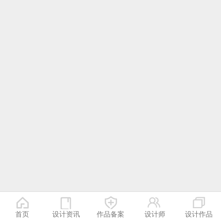
首页
设计资讯
作品备案
设计师
设计作品