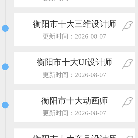
恭喜138****8638用户作品已成功备案！
恭喜133****9020用户作品已成功备案！
衡阳市十大三维设计师
更新时间：2026-08-07
衡阳市十大UI设计师
更新时间：2026-08-07
衡阳市十大动画师
更新时间：2026-08-07