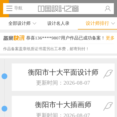
导航
设计师排行
全部设计师
设计名人录
恭喜136****9807用户作品已成功备案！
更多
恭喜159****4930用户作品已成功备案！
作品备案盖章纸质证书需另出工本费，邮寄到付！
恭喜150****6483用户作品已成功备案！
恭喜131****2473用户作品已成功备案！
衡阳市十大平面设计师
恭喜159****4201用户作品已成功备案！
更新时间：2026-08-07
恭喜133****6466用户作品已成功备案！
恭喜131****1475用户作品已成功备案！
衡阳市十大插画师
恭喜133****8874用户作品已成功备案！
更新时间：2026-08-07