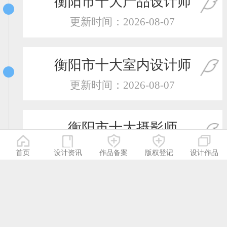
衡阳市十大产品设计师
更新时间：2026-08-07
衡阳市十大室内设计师
更新时间：2026-08-07
衡阳市十大摄影师
更新时间：2026-08-07
首页
设计资讯
作品备案
版权登记
设计作品
衡阳市十大服装设计师
更新时间：2026-08-07