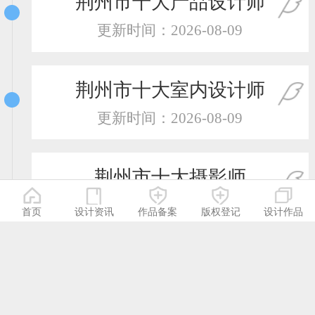
荆州市十大产品设计师
更新时间：2026-08-09
荆州市十大室内设计师
更新时间：2026-08-09
荆州市十大摄影师
更新时间：2026-08-09
首页
设计资讯
作品备案
版权登记
设计作品
荆州市十大服装设计师
更新时间：2026-08-09