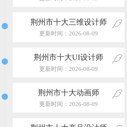
恭喜131****2473用户作品已成功备案！
恭喜159****4201用户作品已成功备案！
荆州市十大三维设计师
更新时间：2026-08-09
荆州市十大UI设计师
更新时间：2026-08-09
荆州市十大动画师
更新时间：2026-08-09