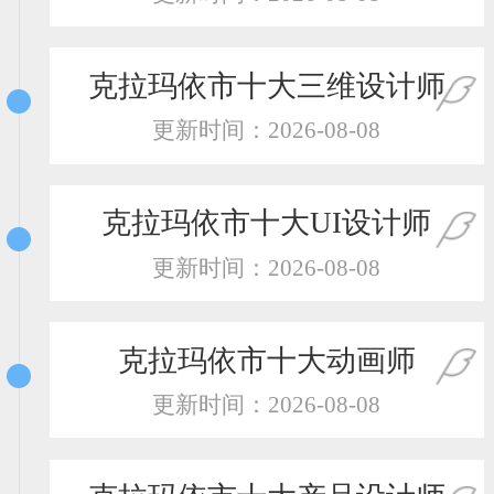
恭喜138****8638用户作品已成功备案！
恭喜133****9020用户作品已成功备案！
克拉玛依市十大三维设计师
更新时间：2026-08-08
克拉玛依市十大UI设计师
更新时间：2026-08-08
克拉玛依市十大动画师
更新时间：2026-08-08