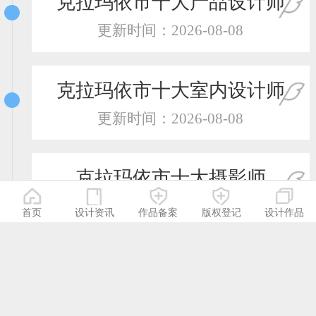
克拉玛依市十大产品设计师
更新时间：2026-08-08
克拉玛依市十大室内设计师
更新时间：2026-08-08
克拉玛依市十大摄影师
更新时间：2026-08-08
首页
设计资讯
作品备案
版权登记
设计作品
克拉玛依市十大服装设计师
更新时间：2026-08-08