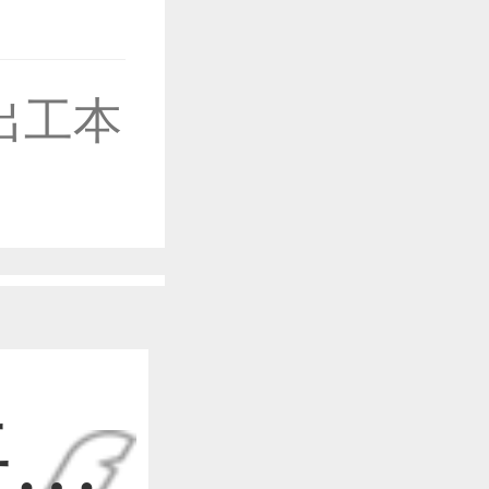
出工本
作品已成功备案！
作品已成功备案！
作品已成功备案！
平面