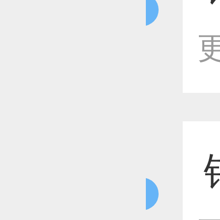
恭喜1
更
恭喜1
恭喜1
恭喜1