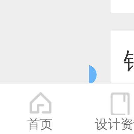
更多
更
首页
设计资