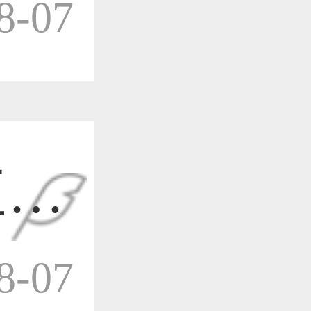
-07
作品已成功备案！
作品已成功备案！
三维
作品已成功备案！
-07