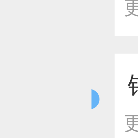
更
恭喜1
恭喜1
恭喜1
更