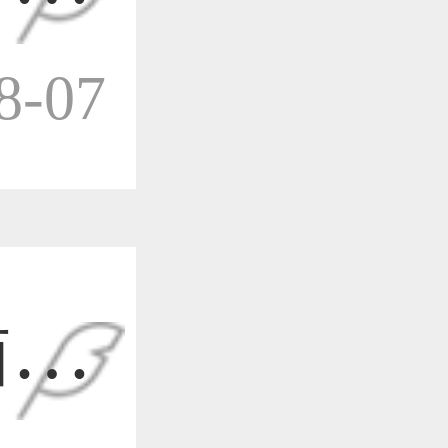
作品已成功备案！
-07
作品已成功备案！
作品已成功备案！
插画
作品已成功备案！