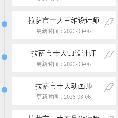
恭喜131****2473用户作品已成功备案！
恭喜159****4201用户作品已成功备案！
拉萨市十大三维设计师
更新时间：2026-08-06
拉萨市十大UI设计师
更新时间：2026-08-06
拉萨市十大动画师
更新时间：2026-08-06