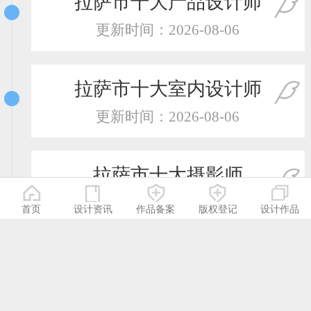
拉萨市十大产品设计师
更新时间：2026-08-06
拉萨市十大室内设计师
更新时间：2026-08-06
拉萨市十大摄影师
更新时间：2026-08-06
首页
设计资讯
作品备案
版权登记
设计作品
拉萨市十大服装设计师
更新时间：2026-08-06