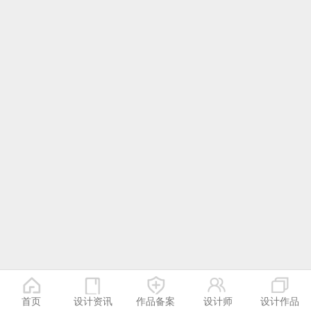
首页
设计资讯
作品备案
设计师
设计作品