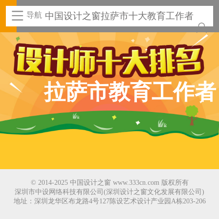
导航
中国设计之窗拉萨市十大教育工作者
拉萨市教育工作者
© 2014-2025 中国设计之窗 www.333cn.com 版权所有
深圳市中设网络科技有限公司(深圳设计之窗文化发展有限公司)
地址：深圳龙华区布龙路4号127陈设艺术设计产业园A栋203-206