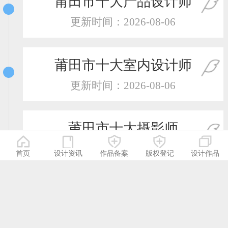
莆田市十大产品设计师
更新时间：2026-08-06
莆田市十大室内设计师
更新时间：2026-08-06
莆田市十大摄影师
更新时间：2026-08-06
首页
设计资讯
作品备案
版权登记
设计作品
莆田市十大服装设计师
更新时间：2026-08-06