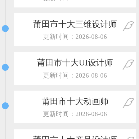
恭喜133****9020用户作品已成功备案！
恭喜136****9807用户作品已成功备案！
莆田市十大三维设计师
更新时间：2026-08-06
莆田市十大UI设计师
更新时间：2026-08-06
莆田市十大动画师
更新时间：2026-08-06