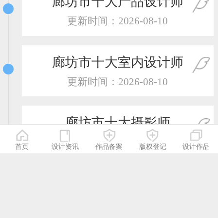
廊坊市十大产品设计师
更新时间：2026-08-10
廊坊市十大室内设计师
更新时间：2026-08-10
廊坊市十大摄影师
更新时间：2026-08-10
首页
设计资讯
作品备案
版权登记
设计作品
廊坊市十大服装设计师
更新时间：2026-08-10