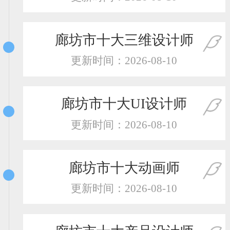
恭喜138****8638用户作品已成功备案！
恭喜133****9020用户作品已成功备案！
廊坊市十大三维设计师
更新时间：2026-08-10
廊坊市十大UI设计师
更新时间：2026-08-10
廊坊市十大动画师
更新时间：2026-08-10