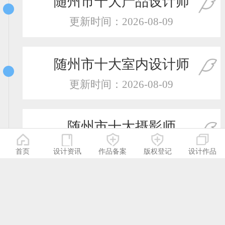
随州市十大产品设计师
更新时间：2026-08-09
随州市十大室内设计师
更新时间：2026-08-09
随州市十大摄影师
更新时间：2026-08-09
首页
设计资讯
作品备案
版权登记
设计作品
随州市十大服装设计师
更新时间：2026-08-09