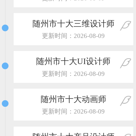
恭喜138****8638用户作品已成功备案！
恭喜133****9020用户作品已成功备案！
随州市十大三维设计师
更新时间：2026-08-09
随州市十大UI设计师
更新时间：2026-08-09
随州市十大动画师
更新时间：2026-08-09