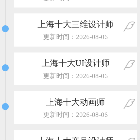
恭喜131****2473用户作品已成功备案！
恭喜159****4201用户作品已成功备案！
上海十大三维设计师
更新时间：2026-08-06
上海十大UI设计师
更新时间：2026-08-06
上海十大动画师
更新时间：2026-08-06