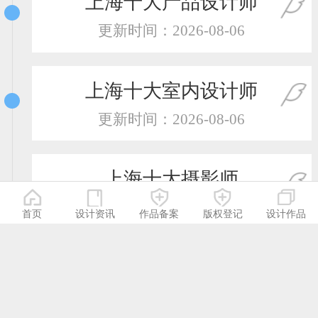
上海十大产品设计师
更新时间：2026-08-06
上海十大室内设计师
更新时间：2026-08-06
上海十大摄影师
更新时间：2026-08-06
首页
设计资讯
作品备案
版权登记
设计作品
上海十大服装设计师
更新时间：2026-08-06