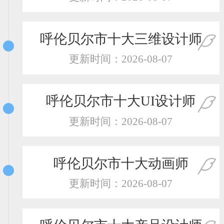
恭喜131****2473用户作品已成功备案！
恭喜159****4201用户作品已成功备案！
呼伦贝尔市十大三维设计师
更新时间：2026-08-07
呼伦贝尔市十大UI设计师
更新时间：2026-08-07
呼伦贝尔市十大动画师
更新时间：2026-08-07