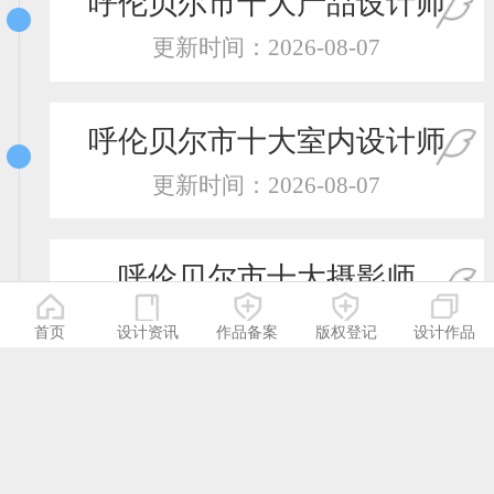
呼伦贝尔市十大产品设计师
更新时间：2026-08-07
呼伦贝尔市十大室内设计师
更新时间：2026-08-07
呼伦贝尔市十大摄影师
更新时间：2026-08-07
首页
设计资讯
作品备案
版权登记
设计作品
呼伦贝尔市十大服装设计师
更新时间：2026-08-07