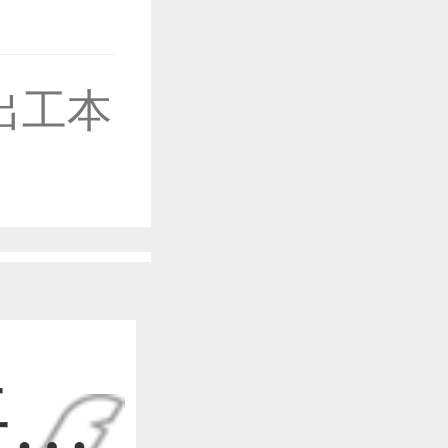
出工本
作品已成功备案！
作品已成功备案！
作品已成功备案！
平面