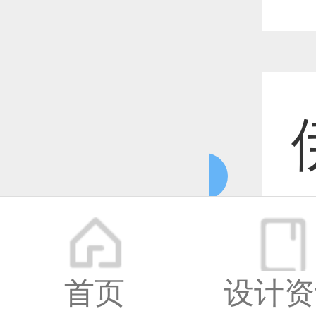
更多
更
首页
设计资