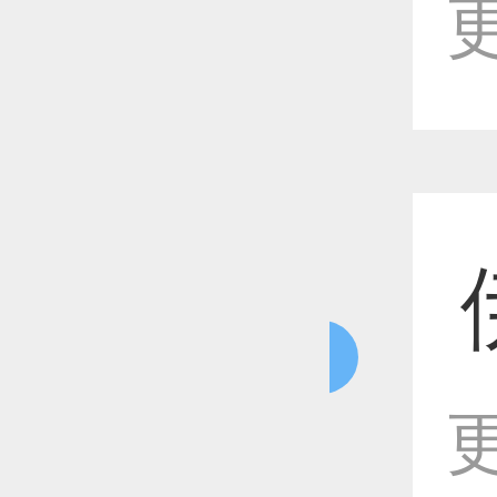
更
恭喜1
恭喜1
恭喜1
更