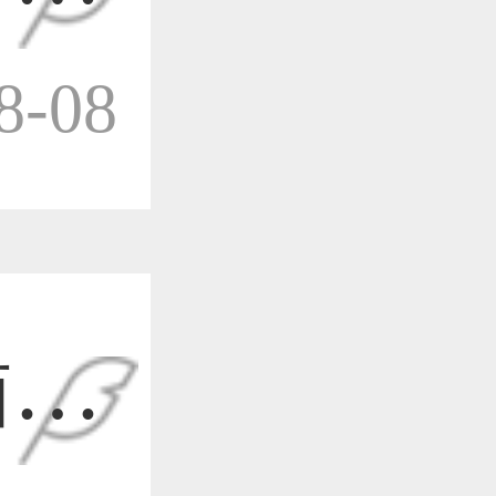
作品已成功备案！
-08
作品已成功备案！
作品已成功备案！
插画
作品已成功备案！