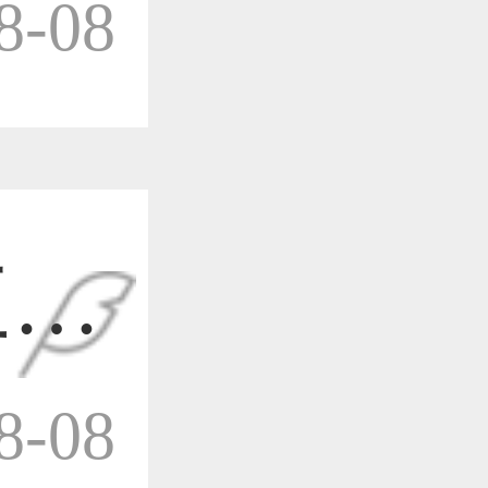
-08
作品已成功备案！
作品已成功备案！
三维
作品已成功备案！
-08