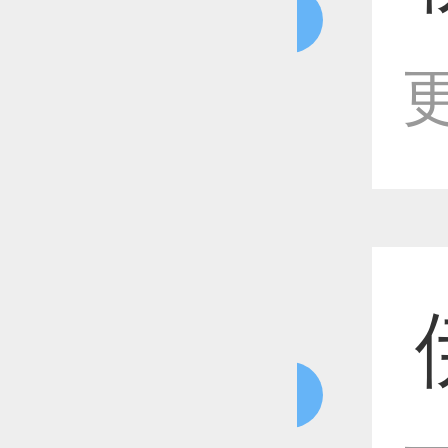
恭喜1
更
恭喜1
恭喜1
恭喜1