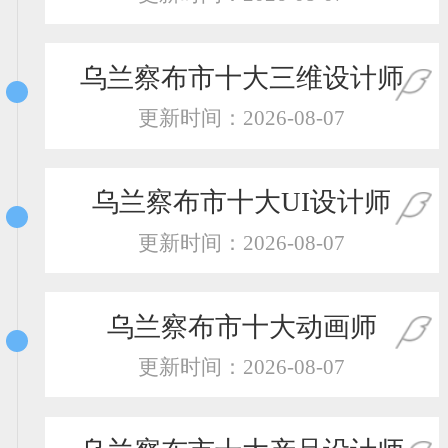
恭喜159****4201用户作品已成功备案！
恭喜133****6466用户作品已成功备案！
乌兰察布市十大三维设计师
更新时间：2026-08-07
乌兰察布市十大UI设计师
更新时间：2026-08-07
乌兰察布市十大动画师
更新时间：2026-08-07