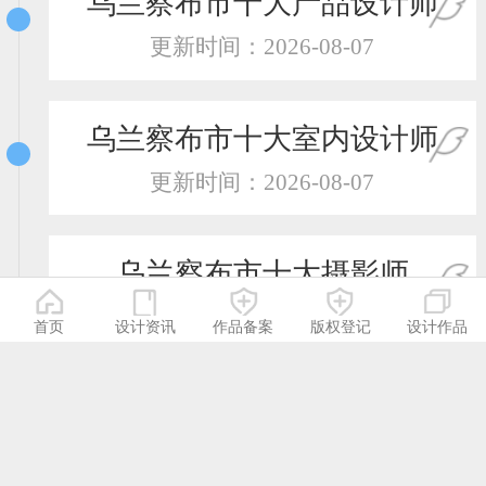
乌兰察布市十大产品设计师
更新时间：2026-08-07
乌兰察布市十大室内设计师
更新时间：2026-08-07
乌兰察布市十大摄影师
更新时间：2026-08-07
首页
设计资讯
作品备案
版权登记
设计作品
乌兰察布市十大服装设计师
更新时间：2026-08-07