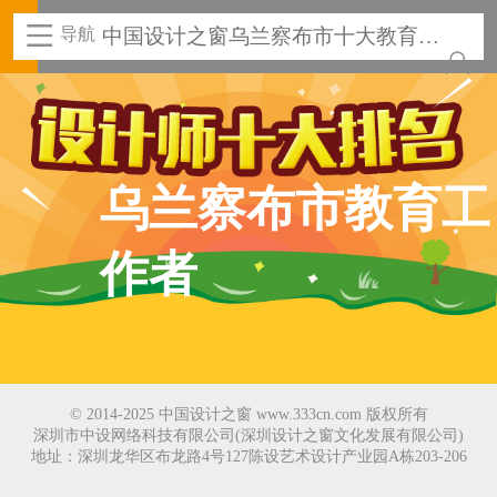
导航
中国设计之窗乌兰察布市十大教育工
作者
乌兰察布市教育工
作者
© 2014-2025 中国设计之窗 www.333cn.com 版权所有
深圳市中设网络科技有限公司(深圳设计之窗文化发展有限公司)
地址：深圳龙华区布龙路4号127陈设艺术设计产业园A栋203-206