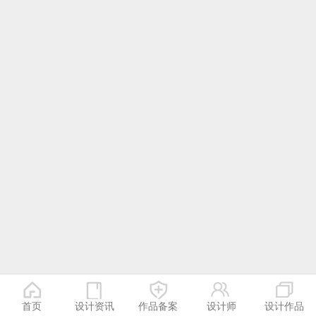
首页
设计资讯
作品备案
设计师
设计作品