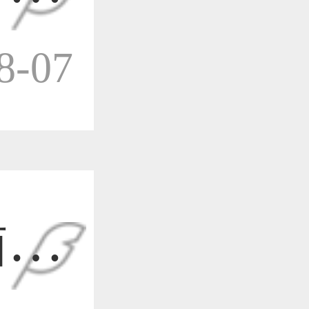
作品已成功备案！
-07
作品已成功备案！
作品已成功备案！
插画
作品已成功备案！