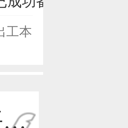
出工本
作品已成功备案！
作品已成功备案！
作品已成功备案！
平面