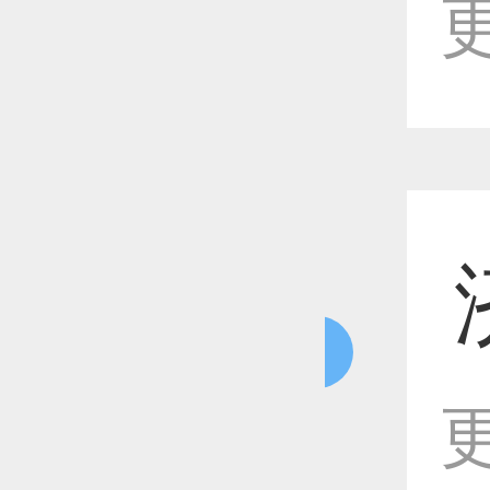
更
恭喜1
恭喜1
恭喜1
更