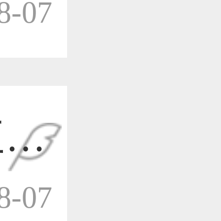
-07
作品已成功备案！
作品已成功备案！
三维
作品已成功备案！
-07