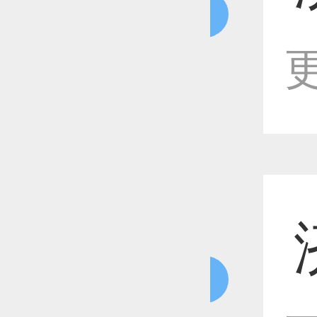
恭喜1
更
恭喜1
恭喜1
恭喜1