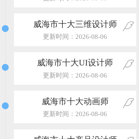
恭喜131****2473用户作品已成功备案！
恭喜159****4201用户作品已成功备案！
威海市十大三维设计师
更新时间：2026-08-06
威海市十大UI设计师
更新时间：2026-08-06
威海市十大动画师
更新时间：2026-08-06