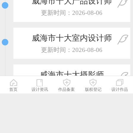
威海市十大产品设计师
更新时间：2026-08-06
威海市十大室内设计师
更新时间：2026-08-06
威海市十大摄影师
更新时间：2026-08-06
首页
设计资讯
作品备案
版权登记
设计作品
威海市十大服装设计师
更新时间：2026-08-06