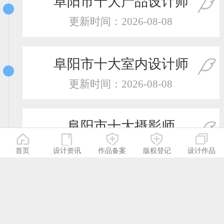
阜阳市十大产品设计师
更新时间：2026-08-08
阜阳市十大室内设计师
更新时间：2026-08-08
阜阳市十大摄影师
更新时间：2026-08-08
首页
设计资讯
作品备案
版权登记
设计作品
阜阳市十大服装设计师
更新时间：2026-08-08