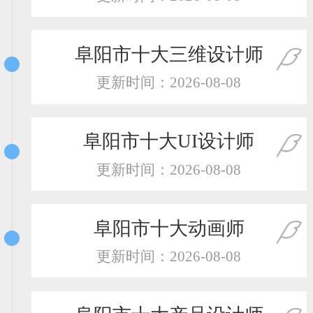
恭喜131****2473用户作品已成功备案！
恭喜159****4201用户作品已成功备案！
阜阳市十大三维设计师
更新时间：2026-08-08
阜阳市十大UI设计师
更新时间：2026-08-08
阜阳市十大动画师
更新时间：2026-08-08