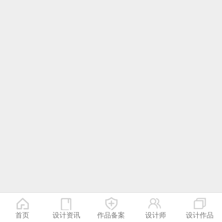
首页
设计资讯
作品备案
设计师
设计作品