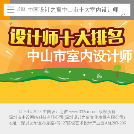
导航
中国设计之窗中山市十大室内设计师
中山市室内设计师
© 2014-2025 中国设计之窗 www.333cn.com 版权所有
深圳市中设网络科技有限公司(深圳设计之窗文化发展有限公司)
地址：深圳龙华区布龙路4号127陈设艺术设计产业园A栋203-206