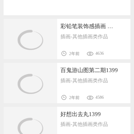
恭喜136****9807用户作品已成功备案！
彩铅笔装饰感插画 一个没有故事的故..1399
插画-其他插画类作品
4636
2年前
百鬼游山图第二期1399
插画-其他插画类作品
4586
2年前
好想出去丸1399
插画-其他插画类作品