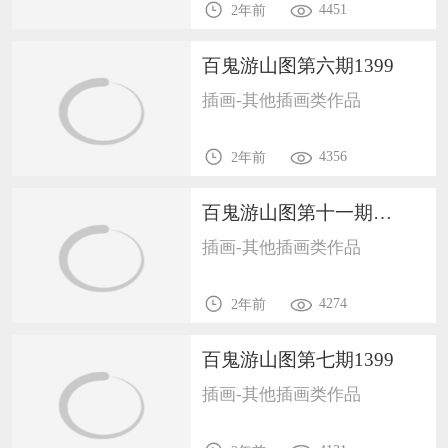
4451
2年前
百鬼游山图第六期1399
插画-其他插画类作品
4356
2年前
百鬼游山图第十一期1399
插画-其他插画类作品
4274
2年前
百鬼游山图第七期1399
插画-其他插画类作品