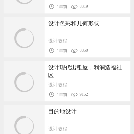
8319
1年前
设计色彩和几何形状
设计教程
8850
1年前
设计现代出租屋，利润造福社
区
设计教程
9152
1年前
目的地设计
设计教程