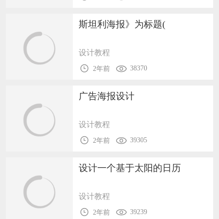
斯坦利海报》为标题(
设计教程
38370
2年前
广告海报设计
设计教程
39305
2年前
设计一个基于太阳的日历
设计教程
39239
2年前