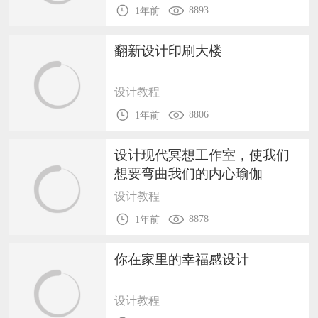
8893
1年前
翻新设计印刷大楼
设计教程
8806
1年前
设计现代冥想工作室，使我们
想要弯曲我们的内心瑜伽
设计教程
8878
1年前
你在家里的幸福感设计
设计教程