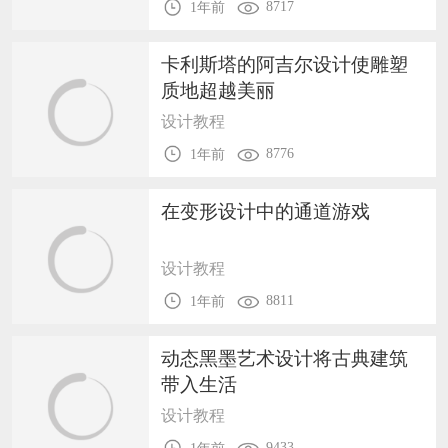
8717
1年前
卡利斯塔的阿吉尔设计使雕塑
质地超越美丽
设计教程
8776
1年前
在变形设计中的通道游戏
设计教程
8811
1年前
动态黑墨艺术设计将古典建筑
带入生活
设计教程
9433