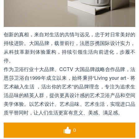
创新的真相，来自对生活的共情与远见，忠于对日常美好的
持续进阶。大国品牌，载誉前行，法恩莎携国际设计实力，
从科技革新到体验重构，持续引领生活向前进化，步履不
停。
作为卫浴行业十大品牌、CCTV 大国品牌战略合作品牌，法
恩莎卫浴自1999年成立以来，始终秉持“Living your art - 将
艺术融入生活 ，活出你的艺术”的品牌理念，专注为追求生
活品味的精英人群，提供更具设计感的艺术卫浴产品和空间
美学体验。以艺术设计、艺术品味、艺术生活，实现进口品
质平替同时，让人们生活更富有意义、美感、满足感。
0