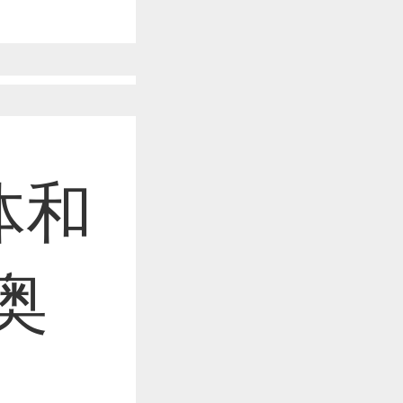
作品已成功备案！
作品已成功备案！
体和
作品已成功备案！
奥
作品已成功备案！