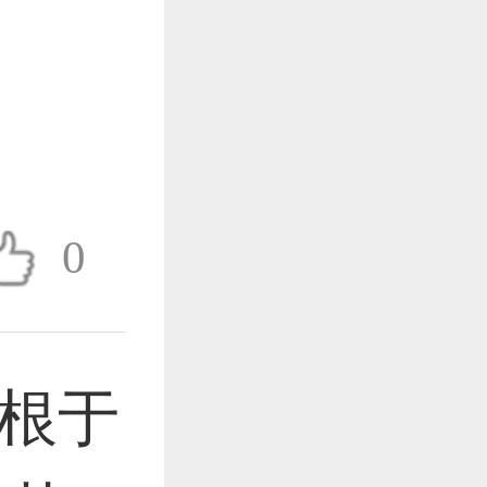
作品已成功备案！
作品已成功备案！
0
作品已成功备案！
根于