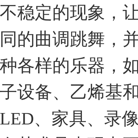
不稳定的现象，
同的曲调跳舞，
种各样的乐器，
子设备、乙烯基
LED、家具、录