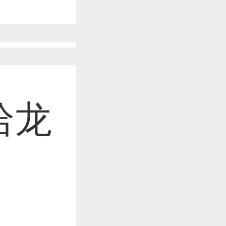
作品已成功备案！
作品已成功备案！
哈龙
作品已成功备案！
作品已成功备案！