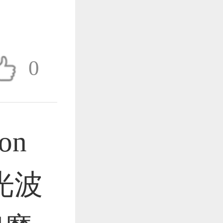
作品已成功备案！
0
作品已成功备案！
on
作品已成功备案！
光波