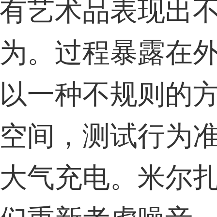
有艺术品表现出
为。过程暴露在
以一种不规则的
空间，测试行为
大气充电。米尔