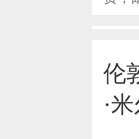
恭喜1
恭喜1
伦
恭喜1
·
恭喜1