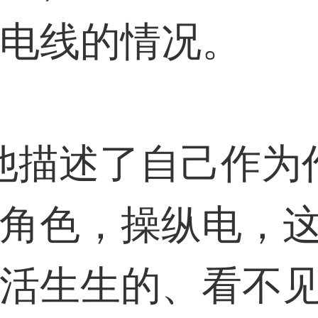
电线的情况。
描述了自己作为
角色，操纵电，
活生生的、看不