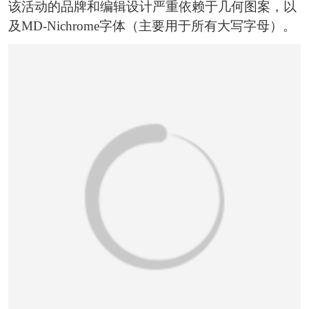
恭喜136****9807用户作品已成功备案！
该活动的品牌和编辑设计严重依赖于几何图案，以
及MD-Nichrome字体（主要用于所有大写字母）。