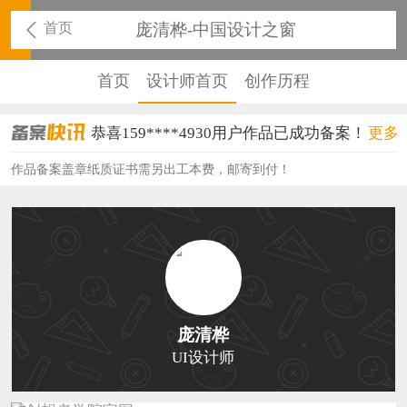
首页
庞清桦-中国设计之窗
首页
设计师首页
创作历程
恭喜159****4930用户作品已成功备案！
更多
恭喜150****6483用户作品已成功备案！
作品备案盖章纸质证书需另出工本费，邮寄到付！
恭喜131****2473用户作品已成功备案！
恭喜159****4201用户作品已成功备案！
恭喜133****6466用户作品已成功备案！
恭喜131****1475用户作品已成功备案！
庞清桦
恭喜133****8874用户作品已成功备案！
UI设计师
恭喜138****8638用户作品已成功备案！