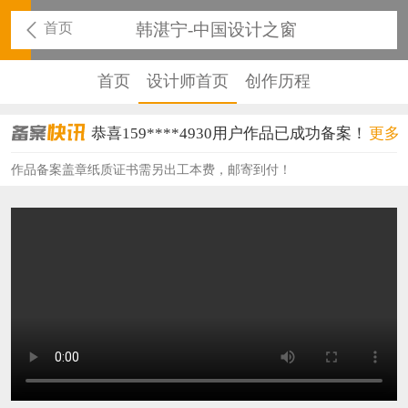
首页
韩湛宁-中国设计之窗
首页
设计师首页
创作历程
恭喜159****4930用户作品已成功备案！
更多
恭喜150****6483用户作品已成功备案！
作品备案盖章纸质证书需另出工本费，邮寄到付！
恭喜131****2473用户作品已成功备案！
恭喜159****4201用户作品已成功备案！
恭喜133****6466用户作品已成功备案！
恭喜131****1475用户作品已成功备案！
恭喜133****8874用户作品已成功备案！
恭喜138****8638用户作品已成功备案！