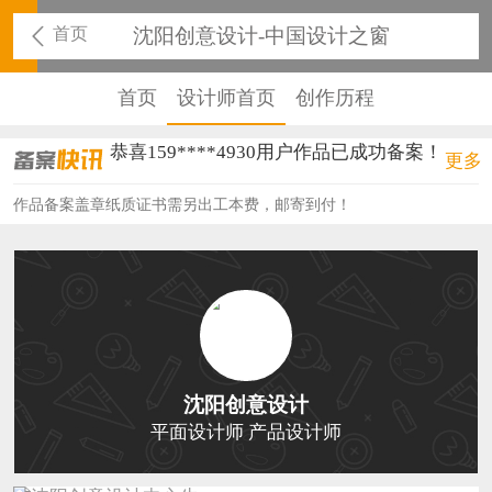
首页
沈阳创意设计-中国设计之窗
首页
设计师首页
创作历程
恭喜159****4930用户作品已成功备案！
更多
恭喜150****6483用户作品已成功备案！
作品备案盖章纸质证书需另出工本费，邮寄到付！
恭喜131****2473用户作品已成功备案！
恭喜159****4201用户作品已成功备案！
恭喜133****6466用户作品已成功备案！
恭喜131****1475用户作品已成功备案！
沈阳创意设计
恭喜133****8874用户作品已成功备案！
平面设计师 产品设计师
恭喜138****8638用户作品已成功备案！