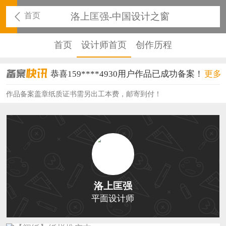
首页
洛上匡强-中国设计之窗
首页
设计师首页
创作历程
恭喜159****4930用户作品已成功备案！
更多
恭喜150****6483用户作品已成功备案！
作品备案盖章纸质证书需另出工本费，邮寄到付！
恭喜131****2473用户作品已成功备案！
恭喜159****4201用户作品已成功备案！
恭喜133****6466用户作品已成功备案！
恭喜131****1475用户作品已成功备案！
洛上匡强
恭喜133****8874用户作品已成功备案！
平面设计师
恭喜138****8638用户作品已成功备案！