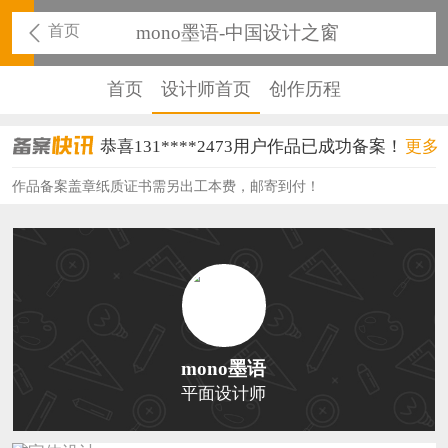
首页
mono墨语-中国设计之窗
首页
设计师首页
创作历程
恭喜131****2473用户作品已成功备案！
更多
恭喜159****4201用户作品已成功备案！
作品备案盖章纸质证书需另出工本费，邮寄到付！
恭喜133****6466用户作品已成功备案！
恭喜131****1475用户作品已成功备案！
恭喜133****8874用户作品已成功备案！
恭喜138****8638用户作品已成功备案！
mono墨语
恭喜133****9020用户作品已成功备案！
平面设计师
恭喜136****9807用户作品已成功备案！