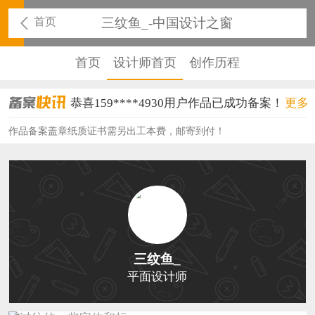
首页
三纹鱼_-中国设计之窗
首页
设计师首页
创作历程
恭喜159****4930用户作品已成功备案！
更多
恭喜150****6483用户作品已成功备案！
作品备案盖章纸质证书需另出工本费，邮寄到付！
恭喜131****2473用户作品已成功备案！
恭喜159****4201用户作品已成功备案！
恭喜133****6466用户作品已成功备案！
恭喜131****1475用户作品已成功备案！
三纹鱼_
恭喜133****8874用户作品已成功备案！
平面设计师
恭喜138****8638用户作品已成功备案！