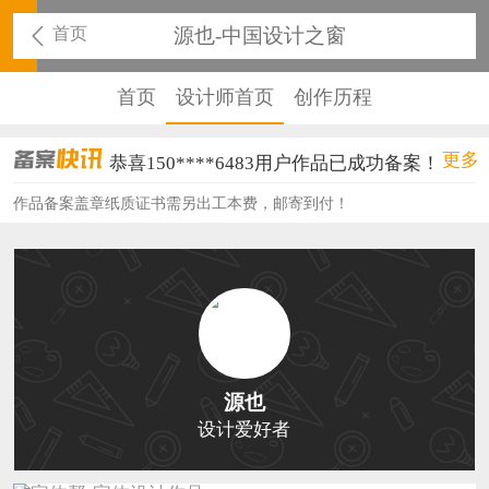
首页
源也-中国设计之窗
首页
设计师首页
创作历程
恭喜159****4930用户作品已成功备案！
更多
恭喜150****6483用户作品已成功备案！
作品备案盖章纸质证书需另出工本费，邮寄到付！
恭喜131****2473用户作品已成功备案！
恭喜159****4201用户作品已成功备案！
恭喜133****6466用户作品已成功备案！
恭喜131****1475用户作品已成功备案！
恭喜133****8874用户作品已成功备案！
源也
恭喜138****8638用户作品已成功备案！
设计爱好者
恭喜133****9020用户作品已成功备案！