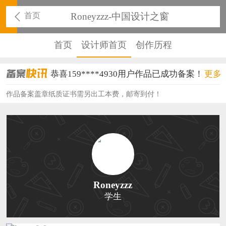
首页
Roneyzzz-中国设计之窗
首页
设计师首页
创作历程
恭喜159****4930用户作品已成功备案！
更多
恭喜150****6483用户作品已成功备案！
作品备案盖章纸质证书需另出工本费，邮寄到付！
恭喜131****2473用户作品已成功备案！
恭喜159****4201用户作品已成功备案！
恭喜133****6466用户作品已成功备案！
恭喜131****1475用户作品已成功备案！
Roneyzzz
学生
恭喜133****8874用户作品已成功备案！
恭喜138****8638用户作品已成功备案！