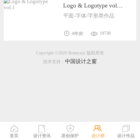
Logo & Logotype vol.11005
恭喜133****9020用户作品已成功备案！
平面-字体/字形类作品
恭喜136****9807用户作品已成功备案！
19738
8年前
Copyright ©2026 Roneyzzz 版权所有
中国设计之窗
技术支持：
首页
设计资讯
原创保护
设计师
设计作品