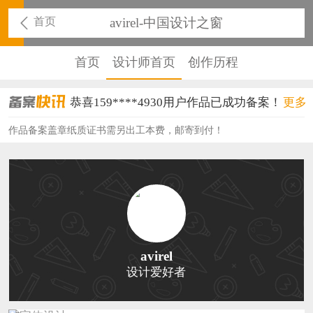
首页
avirel-中国设计之窗
首页
设计师首页
创作历程
恭喜159****4930用户作品已成功备案！
更多
恭喜150****6483用户作品已成功备案！
作品备案盖章纸质证书需另出工本费，邮寄到付！
恭喜131****2473用户作品已成功备案！
恭喜159****4201用户作品已成功备案！
恭喜133****6466用户作品已成功备案！
恭喜131****1475用户作品已成功备案！
avirel
设计爱好者
恭喜133****8874用户作品已成功备案！
恭喜138****8638用户作品已成功备案！