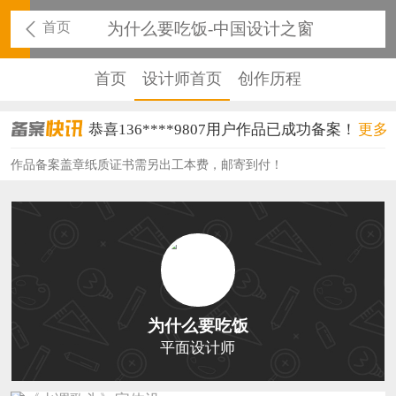
首页
为什么要吃饭-中国设计之窗
首页
设计师首页
创作历程
恭喜136****9807用户作品已成功备案！
更多
恭喜159****4930用户作品已成功备案！
作品备案盖章纸质证书需另出工本费，邮寄到付！
恭喜150****6483用户作品已成功备案！
恭喜131****2473用户作品已成功备案！
恭喜159****4201用户作品已成功备案！
恭喜133****6466用户作品已成功备案！
为什么要吃饭
恭喜131****1475用户作品已成功备案！
平面设计师
恭喜133****8874用户作品已成功备案！