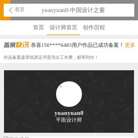
首页
yuanyuan0-中国设计之窗
首页
设计师首页
创作历程
恭喜150****6483用户作品已成功备案！
更多
恭喜131****2473用户作品已成功备案！
作品备案盖章纸质证书需另出工本费，邮寄到付！
恭喜159****4201用户作品已成功备案！
恭喜133****6466用户作品已成功备案！
恭喜131****1475用户作品已成功备案！
恭喜133****8874用户作品已成功备案！
yuanyuan0
平面设计师
恭喜138****8638用户作品已成功备案！
恭喜133****9020用户作品已成功备案！