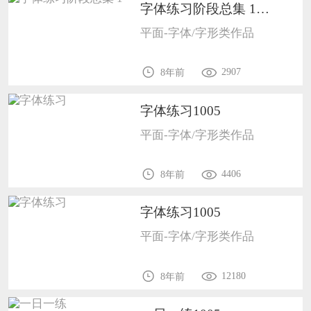
字体练习阶段总集 11005
平面-字体/字形类作品
2907
8年前
字体练习1005
平面-字体/字形类作品
4406
8年前
字体练习1005
平面-字体/字形类作品
12180
8年前