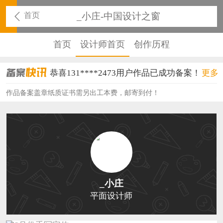
首页
_小庄-中国设计之窗
首页
设计师首页
创作历程
恭喜131****2473用户作品已成功备案！
更多
恭喜159****4201用户作品已成功备案！
作品备案盖章纸质证书需另出工本费，邮寄到付！
恭喜133****6466用户作品已成功备案！
恭喜131****1475用户作品已成功备案！
恭喜133****8874用户作品已成功备案！
恭喜138****8638用户作品已成功备案！
_小庄
恭喜133****9020用户作品已成功备案！
平面设计师
恭喜136****9807用户作品已成功备案！