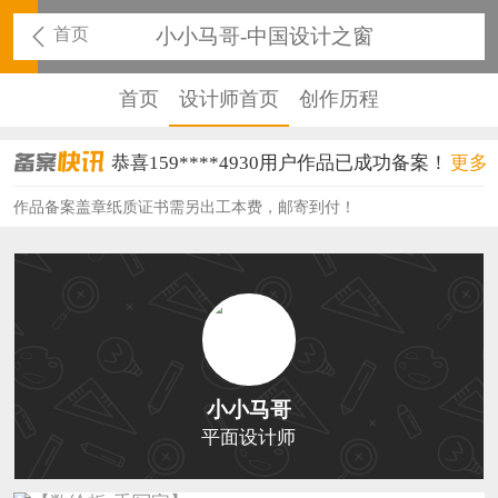
首页
小小马哥-中国设计之窗
首页
设计师首页
创作历程
恭喜159****4930用户作品已成功备案！
更多
恭喜150****6483用户作品已成功备案！
作品备案盖章纸质证书需另出工本费，邮寄到付！
恭喜131****2473用户作品已成功备案！
恭喜159****4201用户作品已成功备案！
恭喜133****6466用户作品已成功备案！
恭喜131****1475用户作品已成功备案！
小小马哥
恭喜133****8874用户作品已成功备案！
平面设计师
恭喜138****8638用户作品已成功备案！