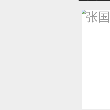
恭喜1
恭喜1
恭喜1