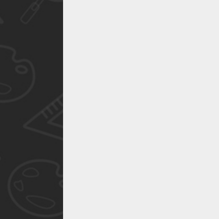
作品已成功备案！
作品已成功备案！
作品已成功备案！
作品已成功备案！