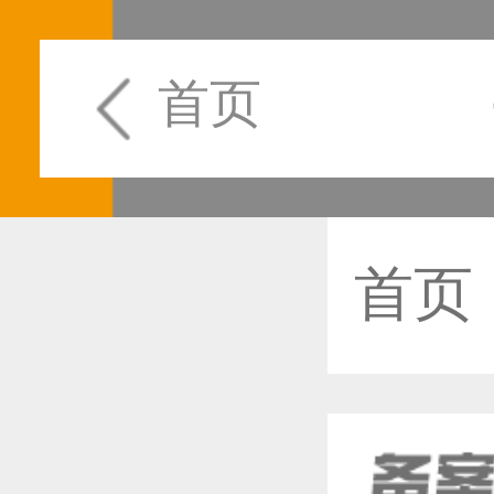
首页
首页