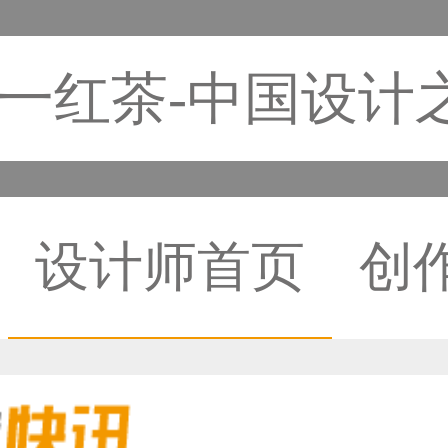
一红茶-中国设计
设计师首页
创