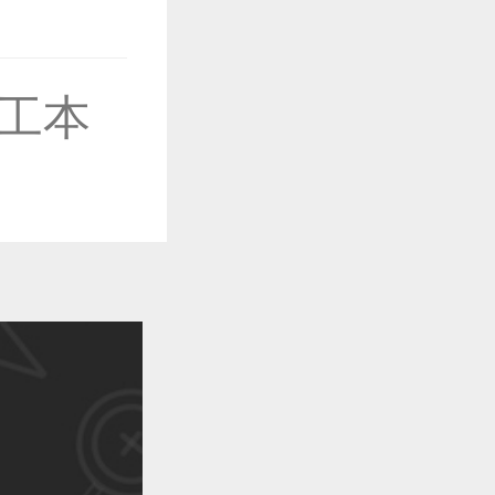
工本
作品已成功备案！
作品已成功备案！
作品已成功备案！