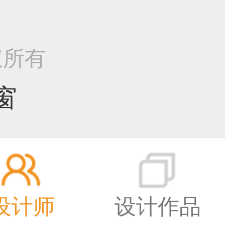
版权所有
窗
设计师
设计作品