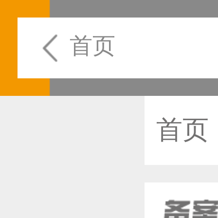
首页
首页