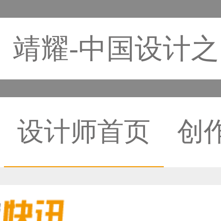
靖耀-中国设计
设计师首页
创