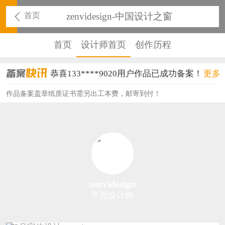
首页
zenvidesign-中国设计之窗
首页
设计师首页
创作历程
恭喜133****9020用户作品已成功备案！
更多
恭喜136****9807用户作品已成功备案！
作品备案盖章纸质证书需另出工本费，邮寄到付！
恭喜159****4930用户作品已成功备案！
恭喜150****6483用户作品已成功备案！
恭喜131****2473用户作品已成功备案！
恭喜159****4201用户作品已成功备案！
zenvidesign
平面设计师
恭喜133****6466用户作品已成功备案！
恭喜131****1475用户作品已成功备案！