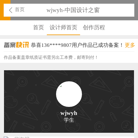
首页
wjwyh-中国设计之窗
首页
设计师首页
创作历程
恭喜136****9807用户作品已成功备案！
更多
恭喜159****4930用户作品已成功备案！
作品备案盖章纸质证书需另出工本费，邮寄到付！
恭喜150****6483用户作品已成功备案！
恭喜131****2473用户作品已成功备案！
恭喜159****4201用户作品已成功备案！
恭喜133****6466用户作品已成功备案！
wjwyh
学生
恭喜131****1475用户作品已成功备案！
恭喜133****8874用户作品已成功备案！