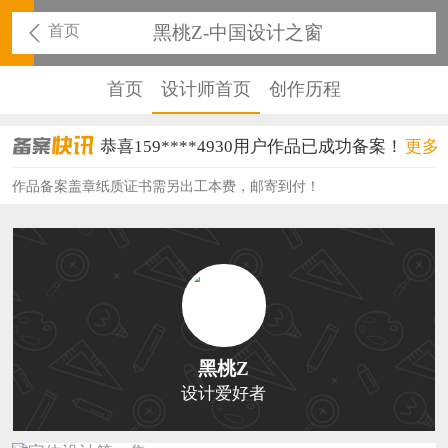
首页
黑桃Z-中国设计之窗
首页
设计师首页
创作历程
恭喜159****4930用户作品已成功备案！
更多
恭喜150****6483用户作品已成功备案！
作品备案盖章纸质证书需另出工本费，邮寄到付！
恭喜131****2473用户作品已成功备案！
恭喜159****4201用户作品已成功备案！
恭喜133****6466用户作品已成功备案！
恭喜131****1475用户作品已成功备案！
黑桃Z
恭喜133****8874用户作品已成功备案！
设计爱好者
恭喜138****8638用户作品已成功备案！