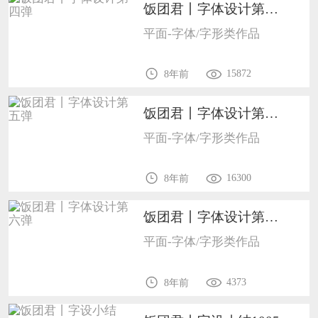
饭团君丨字体设计第四弹1005
平面-字体/字形类作品
15872
8年前
饭团君丨字体设计第五弹1005
平面-字体/字形类作品
16300
8年前
饭团君丨字体设计第六弹1005
平面-字体/字形类作品
4373
8年前