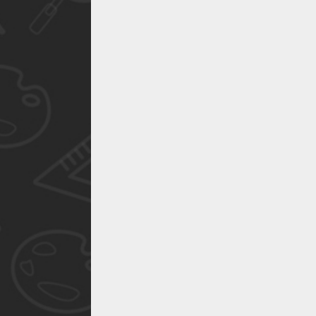
作品已成功备案！
作品已成功备案！
作品已成功备案！
作品已成功备案！