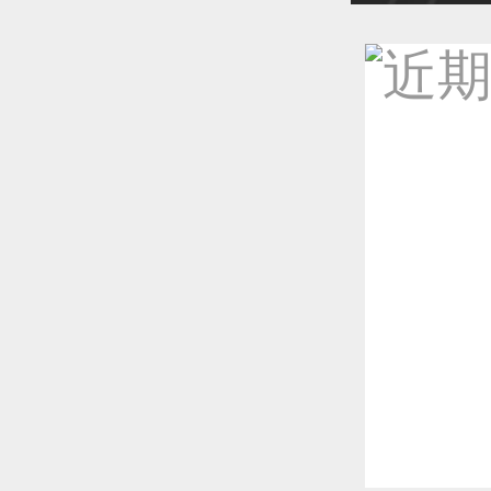
恭喜1
恭喜1
恭喜1