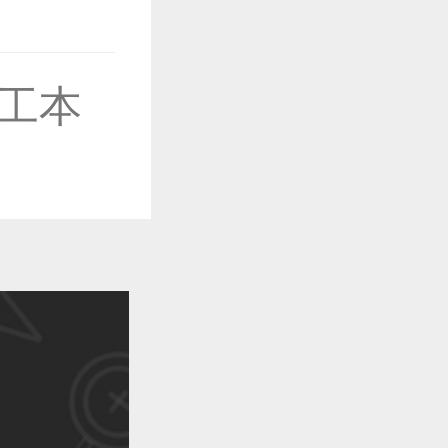
工本
作品已成功备案！
作品已成功备案！
作品已成功备案！