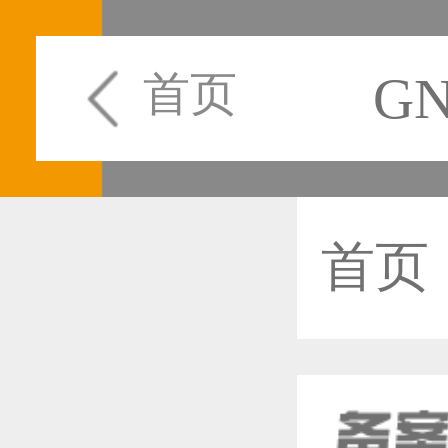
G
首页
首页