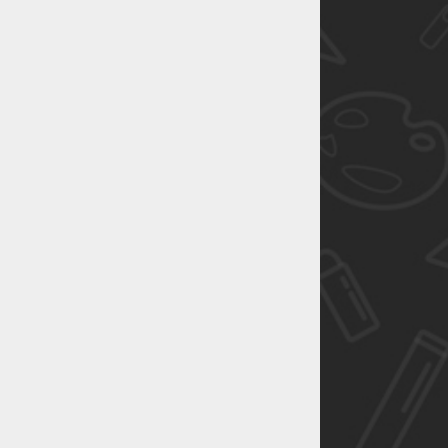
恭喜1
恭喜1
恭喜1
恭喜1